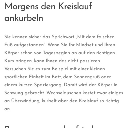
Morgens den Kreislauf
ankurbeln
Sie kennen sicher das Sprichwort „Mit dem falschen
Fuß aufgestanden“. Wenn Sie Ihr Mindset und Ihren
Körper schon von Tagesbeginn an auf den richtigen
Kurs bringen, kann Ihnen das nicht passieren.
Versuchen Sie es zum Beispiel mit einer kleinen
sportlichen Einheit im Bett, dem Sonnengruß oder
einem kurzen Spaziergang. Damit wird der Körper in
Schwung gebracht. Wechselduschen kostet zwar einiges
an Überwindung, kurbelt aber den Kreislauf so richtig
an.