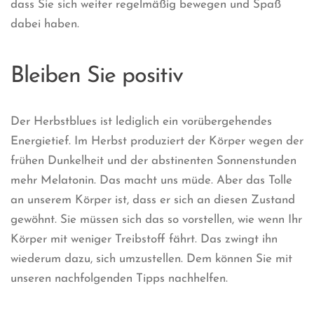
dass Sie sich weiter regelmäßig bewegen und Spaß
dabei haben.
Bleiben Sie positiv
Der Herbstblues ist lediglich ein vorübergehendes
Energietief. Im Herbst produziert der Körper wegen der
frühen Dunkelheit und der abstinenten Sonnenstunden
mehr Melatonin. Das macht uns müde. Aber das Tolle
an unserem Körper ist, dass er sich an diesen Zustand
gewöhnt. Sie müssen sich das so vorstellen, wie wenn Ihr
Körper mit weniger Treibstoff fährt. Das zwingt ihn
wiederum dazu, sich umzustellen. Dem können Sie mit
unseren nachfolgenden Tipps nachhelfen.