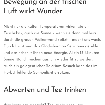
Bewegung an der frischen
Luft wirkt Wunder
Nicht nur die kalten Temperaturen wirken wie ein
Frischekick, auch die Sonne – wenn sie denn mal kurz
durch die grauen Wolkenwand spitzt – macht uns wach.
Durch Licht wird das Glückshormon Seratonin gebildet
und das schenkt Ihnen neue Energie. Allein 15 Minuten
Sonne täglich reichen aus, um wieder fit zu werden.
Auch ein gelegentlicher Solarium-Besuch kann das im
Herbst fehlende Sonnenlicht ersetzen.
Abwarten und Tee trinken