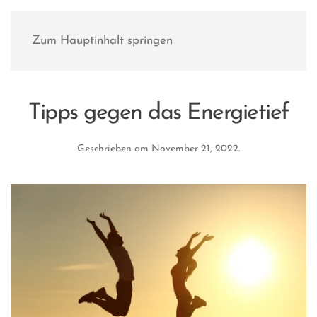
Zum Hauptinhalt springen
Tipps gegen das Energietief
Geschrieben am
November 21, 2022
.