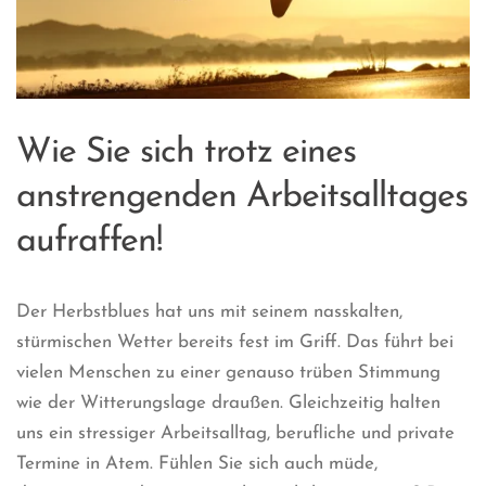
Wie Sie sich trotz eines
anstrengenden Arbeitsalltages
aufraffen!
Der Herbstblues hat uns mit seinem nasskalten,
stürmischen Wetter bereits fest im Griff. Das führt bei
vielen Menschen zu einer genauso trüben Stimmung
wie der Witterungslage draußen. Gleichzeitig halten
uns ein stressiger Arbeitsalltag, berufliche und private
Termine in Atem. Fühlen Sie sich auch müde,