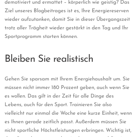
demotiviert und ermattet – körperlich wie geistig? Das
Ziel unseres Blogbeitrages ist es, Ihre Energiereserven
wieder aufzutanken, damit Sie in dieser Übergangszeit
trotz aller Trägheit wieder gestärkt in den Tag und Ihr
Sportprogramm starten können.
Bleiben Sie realistisch
Gehen Sie sparsam mit Ihrem Energiehaushalt um. Sie
müssen nicht immer 180 Prozent geben, auch wenn Sie
es wollen. Das gilt in der Zeit für alle Dinge des
Lebens, auch für den Sport. Trainieren Sie also
vielleicht nur einmal die Woche eine kurze Einheit, wenn
es Ihnen gerade zeitlich passt. Außerdem müssen Sie
nicht sportliche Höchstleistungen erbringen. Wichtig ist,