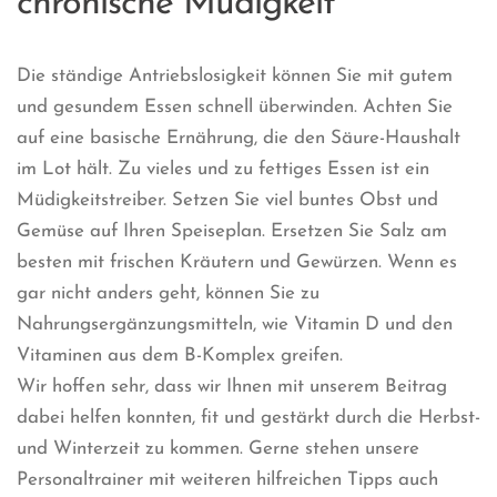
chronische Müdigkeit
Die ständige Antriebslosigkeit können Sie mit gutem
und gesundem Essen schnell überwinden. Achten Sie
auf eine basische Ernährung, die den Säure-Haushalt
im Lot hält. Zu vieles und zu fettiges Essen ist ein
Müdigkeitstreiber. Setzen Sie viel buntes Obst und
Gemüse auf Ihren Speiseplan. Ersetzen Sie Salz am
besten mit frischen Kräutern und Gewürzen. Wenn es
gar nicht anders geht, können Sie zu
Nahrungsergänzungsmitteln, wie Vitamin D und den
Vitaminen aus dem B-Komplex greifen.
Wir hoffen sehr, dass wir Ihnen mit unserem Beitrag
dabei helfen konnten, fit und gestärkt durch die Herbst-
und Winterzeit zu kommen. Gerne stehen unsere
Personaltrainer mit weiteren hilfreichen Tipps auch