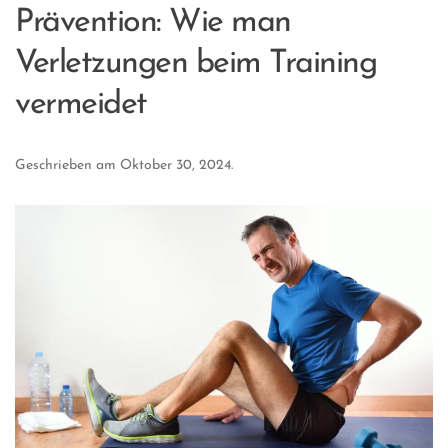
Prävention: Wie man
Verletzungen beim Training
vermeidet
Geschrieben am
Oktober 30, 2024
.