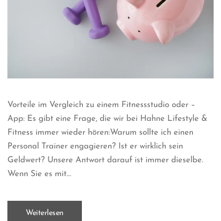
Vorteile im Vergleich zu einem Fitnessstudio oder –
App: Es gibt eine Frage, die wir bei Hahne Lifestyle &
Fitness immer wieder hören:Warum sollte ich einen
Personal Trainer engagieren? Ist er wirklich sein
Geldwert? Unsere Antwort darauf ist immer dieselbe.
Wenn Sie es mit...
Weiterlesen