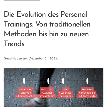
Die Evolution des Personal
Trainings: Von traditionellen
Methoden bis hin zu neuen
Trends
Geschrieben am
Dezember 21, 2024
.