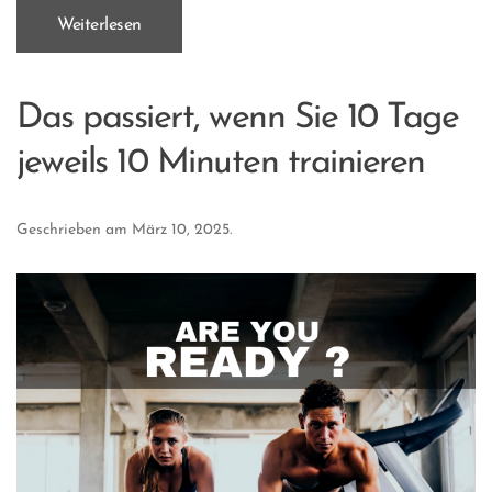
Weiterlesen
Das passiert, wenn Sie 10 Tage
jeweils 10 Minuten trainieren
Geschrieben am
März 10, 2025
.