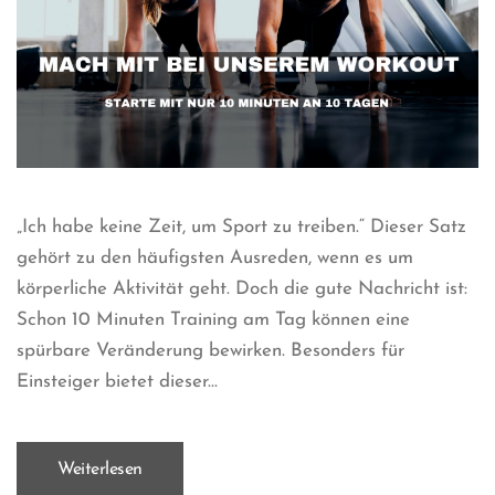
„Ich habe keine Zeit, um Sport zu treiben.“ Dieser Satz
gehört zu den häufigsten Ausreden, wenn es um
körperliche Aktivität geht. Doch die gute Nachricht ist:
Schon 10 Minuten Training am Tag können eine
spürbare Veränderung bewirken. Besonders für
Einsteiger bietet dieser...
Weiterlesen