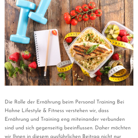
Die Rolle der Ernährung beim Personal Training Bei
Hahne Lifestyle & Fitness verstehen wir, dass
Ernährung und Training eng miteinander verbunden
sind und sich gegenseitig beeinflussen. Daher möchten
wir Ihnen in diesem ausführlichen Beitrag nicht nur