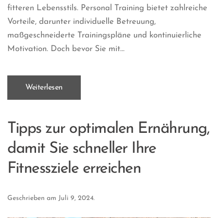
fitteren Lebensstils. Personal Training bietet zahlreiche
Vorteile, darunter individuelle Betreuung,
maßgeschneiderte Trainingspläne und kontinuierliche
Motivation. Doch bevor Sie mit...
Weiterlesen
Tipps zur optimalen Ernährung,
damit Sie schneller Ihre
Fitnessziele erreichen
Geschrieben am
Juli 9, 2024
.