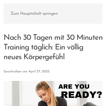
Zum Hauptinhalt springen
Nach 30 Tagen mit 30 Minuten
Training täglich: Ein völlig
neues Körpergefühl
Geschrieben am
April 27, 2025
.