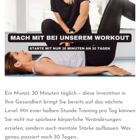
Ein Monat, 30 Minuten täglich – diese Investition in
Ihre Gesundheit bringt Sie bereits auf das nächste
Level. Mit einer halben Stunde Training pro Tag können
Sie nicht nur spürbare körperliche Veränderungen
erzielen, sondern auch mentale Stärke aufbauen. Was
genau passiert nach 30 Tagen...