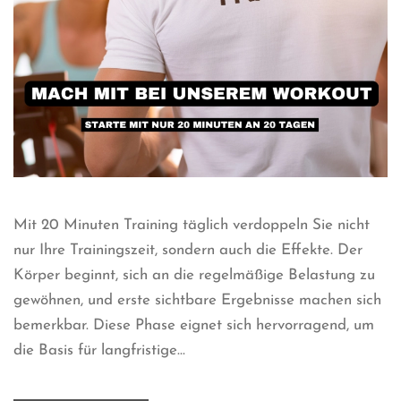
Mit 20 Minuten Training täglich verdoppeln Sie nicht
nur Ihre Trainingszeit, sondern auch die Effekte. Der
Körper beginnt, sich an die regelmäßige Belastung zu
gewöhnen, und erste sichtbare Ergebnisse machen sich
bemerkbar. Diese Phase eignet sich hervorragend, um
die Basis für langfristige...