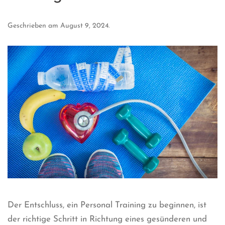
Geschrieben am
August 9, 2024
.
Der Entschluss, ein Personal Training zu beginnen, ist
der richtige Schritt in Richtung eines gesünderen und