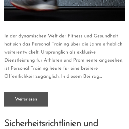
In der dynamischen Welt der Fitness und Gesundheit
hat sich das Personal Training über die Jahre erheblich
weiterentwickelt. Ursprünglich als exklusive
Dienstleistung für Athleten und Prominente angesehen,
ist Personal Training heute für eine breitere
Öffentlichkeit zugänglich. In diesem Beitrag...
Weiterlesen
Sicherheitsrichtlinien und