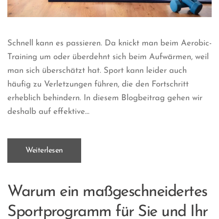
Schnell kann es passieren. Da knickt man beim Aerobic-
Training um oder überdehnt sich beim Aufwärmen, weil
man sich überschätzt hat. Sport kann leider auch
häufig zu Verletzungen führen, die den Fortschritt
erheblich behindern. In diesem Blogbeitrag gehen wir
deshalb auf effektive...
Weiterlesen
Warum ein maßgeschneidertes
Sportprogramm für Sie und Ihr