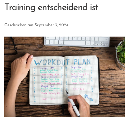
Training entscheidend ist
Geschrieben am
September 3, 2024
.