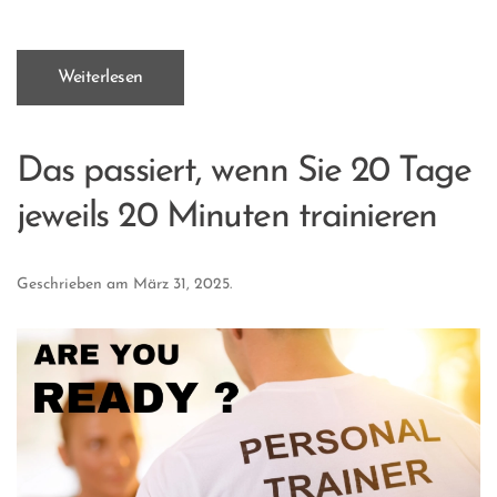
Weiterlesen
Das passiert, wenn Sie 20 Tage
jeweils 20 Minuten trainieren
Geschrieben am
März 31, 2025
.