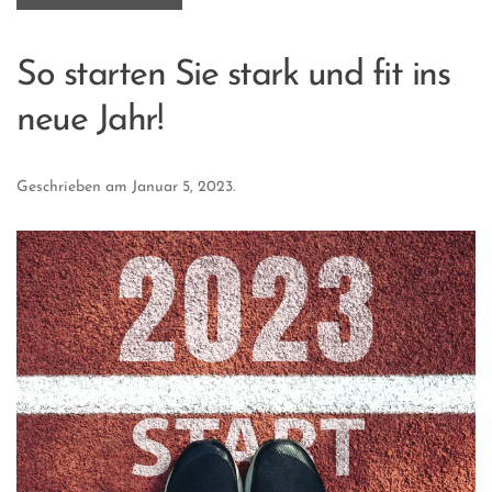
So starten Sie stark und fit ins
neue Jahr!
Geschrieben am
Januar 5, 2023
.