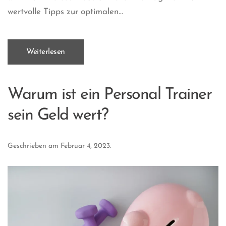
wertvolle Tipps zur optimalen...
Weiterlesen
Warum ist ein Personal Trainer
sein Geld wert?
Geschrieben am
Februar 4, 2023
.