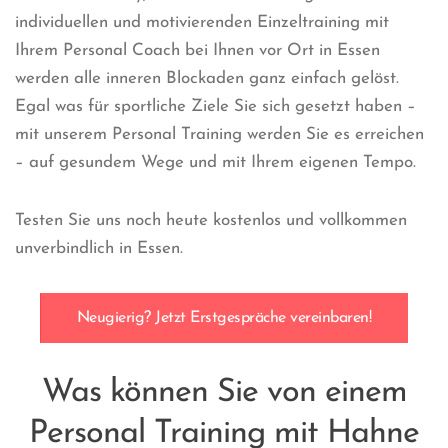
individuellen und motivierenden Einzeltraining mit
Ihrem Personal Coach bei Ihnen vor Ort in Essen
werden alle inneren Blockaden ganz einfach gelöst.
Egal was für sportliche Ziele Sie sich gesetzt haben –
mit unserem Personal Training werden Sie es erreichen
– auf gesundem Wege und mit Ihrem eigenen Tempo.
Testen Sie uns noch heute kostenlos und vollkommen
unverbindlich in Essen.
Neugierig? Jetzt Erstgespräche vereinbaren!
Was können Sie von einem
Personal Training mit Hahne