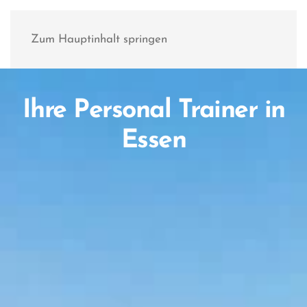
Zum Hauptinhalt springen
Ihre Personal Trainer in
Essen