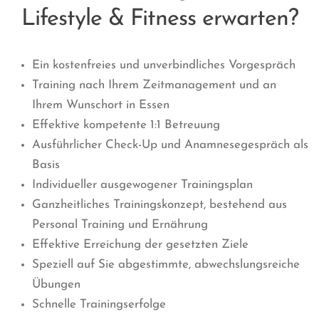
Lifestyle & Fitness erwarten?
Ein kostenfreies und unverbindliches Vorgespräch
Training nach Ihrem Zeitmanagement und an
Ihrem Wunschort in Essen
Effektive kompetente 1:1 Betreuung
Ausführlicher Check-Up und Anamnesegespräch als
Basis
Individueller ausgewogener Trainingsplan
Ganzheitliches Trainingskonzept, bestehend aus
Personal Training und Ernährung
Effektive Erreichung der gesetzten Ziele
Speziell auf Sie abgestimmte, abwechslungsreiche
Übungen
Schnelle Trainingserfolge