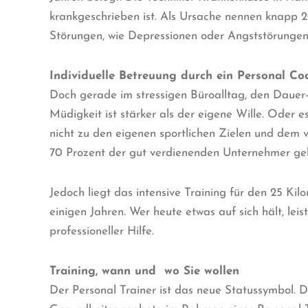
krankgeschrieben ist. Als Ursache nennen knapp 2
Störungen, wie Depressionen oder Angststörungen, 
Individuelle Betreuung durch ein Personal Co
Doch gerade im stressigen Büroalltag, den Dauer-
Müdigkeit ist stärker als der eigene Wille. Oder 
nicht zu den eigenen sportlichen Zielen und dem vo
70 Prozent der gut verdienenden Unternehmer geb
Jedoch liegt das intensive Training für den 25 K
einigen Jahren. Wer heute etwas auf sich hält, lei
professioneller Hilfe.
Training, wann und wo Sie wollen
Der Personal Trainer ist das neue Statussymbol. D