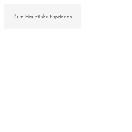
Zum Hauptinhalt springen