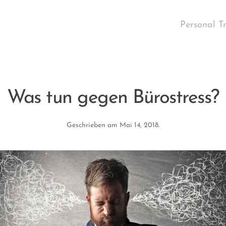
Personal T
Was tun gegen Bürostress?
Geschrieben am
Mai 14, 2018
.